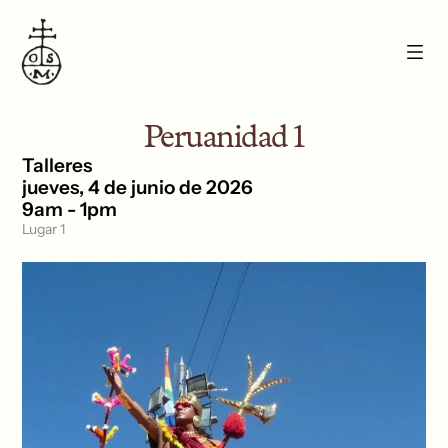
Peruanidad 1
Talleres
jueves, 4 de junio de 2026
9am - 1pm
Lugar 1