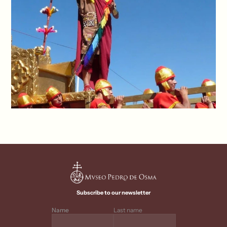
Subscribe to our newsletter
Name
Last name