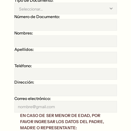
Tipo de Documento:
Número de Documento:
Nombres:
Apellidos:
Teléfono:
Dirección:
Correo electrónico:
EN CASO DE SER MENOR DE EDAD, POR 
FAVOR INGRESAR LOS DATOS DEL PADRE, 
MADRE O REPRESENTANTE: