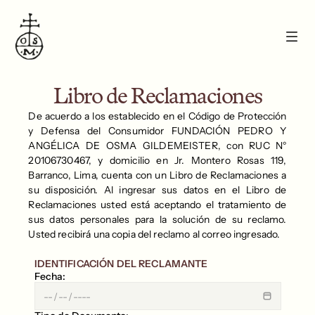
Libro de Reclamaciones
De acuerdo a los establecido en el Código de Protección 
y Defensa del Consumidor FUNDACIÓN PEDRO Y 
ANGÉLICA DE OSMA GILDEMEISTER, con RUC N° 
20106730467, y domicilio en Jr. Montero Rosas 119, 
Barranco, Lima, cuenta con un Libro de Reclamaciones a 
su disposición. Al ingresar sus datos en el Libro de 
Reclamaciones usted está aceptando el tratamiento de 
sus datos personales para la solución de su reclamo. 
Usted recibirá una copia del reclamo al correo ingresado.
IDENTIFICACIÓN DEL RECLAMANTE
Fecha: