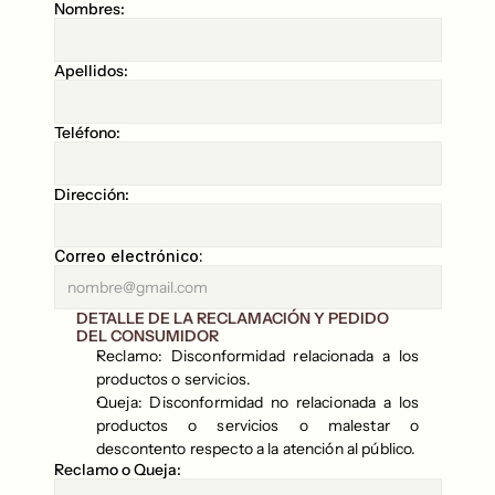
Nombres:
Apellidos:
Teléfono:
Dirección:
Correo electrónico:
DETALLE DE LA RECLAMACIÓN Y PEDIDO 
DEL CONSUMIDOR
Reclamo: Disconformidad relacionada a los 
productos o servicios. 
Queja: Disconformidad no relacionada a los 
productos o servicios o malestar o 
descontento respecto a la atención al público.
Reclamo o Queja: