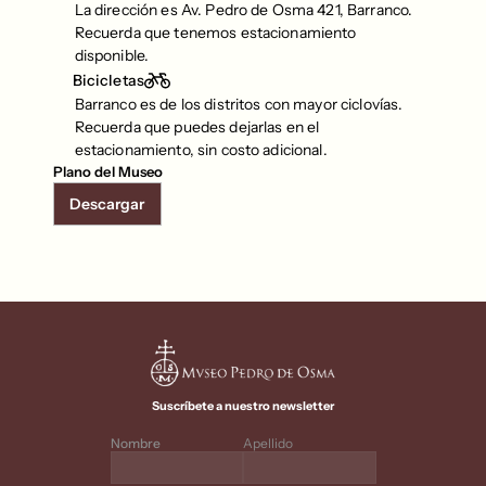
La dirección es Av. Pedro de Osma 421, Barranco. 
Recuerda que tenemos estacionamiento 
disponible.
Bicicletas
Barranco es de los distritos con mayor ciclovías. 
Recuerda que puedes dejarlas en el 
estacionamiento, sin costo adicional.
Plano del Museo
Descargar
Suscríbete a nuestro newsletter
Nombre
Apellido