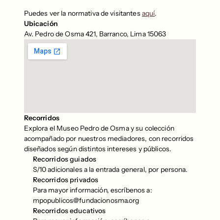
Puedes ver la normativa de visitantes 
aquí
.
Ubicación
Av. Pedro de Osma 421, Barranco, Lima 15063
Recorridos
Explora el Museo Pedro de Osma y su colección 
acompañado por nuestros mediadores, con recorridos 
diseñados según distintos intereses y públicos. 
Recorridos guiados
S/10 adicionales a la entrada general, por persona.
Recorridos privados
Para mayor información, escríbenos a: 
mpopublicos@fundacionosma.org
Recorridos educativos